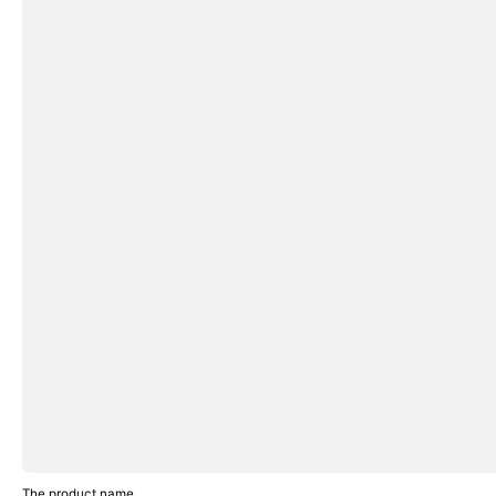
The product name