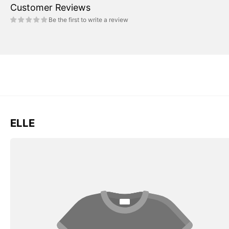
Customer Reviews
Be the first to write a review
ELLE