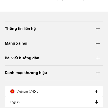
Thông tin liên hệ
Mạng xã hội
Bài viết hướng dẫn
Danh mục thương hiệu
Vietnam (VND ₫)
English