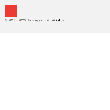
© 2018 - 2026. Bản quyền thuộc về
Kallos
.