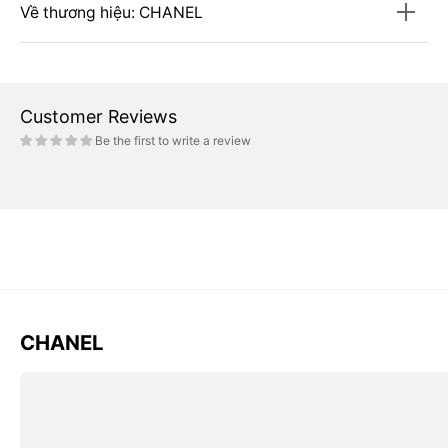
Về thương hiệu: CHANEL
Customer Reviews
Be the first to write a review
CHANEL