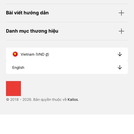
Bài viết hướng dẫn
Danh mục thương hiệu
Vietnam (VND ₫)
English
© 2018 - 2026. Bản quyền thuộc về
Kallos
.