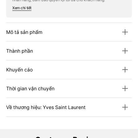
Balm
Balm
Xem chi tiết
Mô tả sản phẩm
Thành phần
Khuyến cáo
Thời gian vận chuyển
Về thương hiệu: Yves Saint Laurent