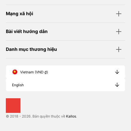
Mạng xã hội
Bài viết hướng dẫn
Danh mục thương hiệu
Vietnam (VND ₫)
English
© 2018 - 2026. Bản quyền thuộc về
Kallos
.