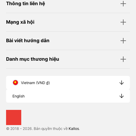
Thông tin liên hệ
Mạng xã hội
Bài viết hướng dẫn
Danh mục thương hiệu
Vietnam (VND ₫)
English
© 2018 - 2026. Bản quyền thuộc về
Kallos
.