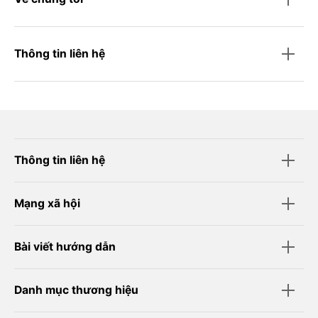
Thông tin liên hệ
Thông tin liên hệ
Mạng xã hội
Bài viết hướng dẫn
Danh mục thương hiệu