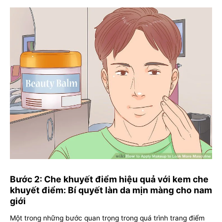
Bước 2: Che khuyết điểm hiệu quả với kem che
khuyết điểm: Bí quyết làn da mịn màng cho nam
giới
Một trong những bước quan trọng trong quá trình trang điểm