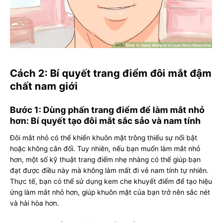
Cách 2: Bí quyết trang điểm đôi mắt đậm
chất nam giới
Bước 1: Dùng phấn trang điểm để làm mắt nhỏ
hơn: Bí quyết tạo đôi mắt sắc sảo và nam tính
Đôi mắt nhỏ có thể khiến khuôn mặt trông thiếu sự nổi bật
hoặc không cân đối. Tuy nhiên, nếu bạn muốn làm mắt nhỏ
hơn, một số kỹ thuật trang điểm nhẹ nhàng có thể giúp bạn
đạt được điều này mà không làm mất đi vẻ nam tính tự nhiên.
Thực tế, bạn có thể sử dụng kem che khuyết điểm để tạo hiệu
ứng làm mắt nhỏ hơn, giúp khuôn mặt của bạn trở nên sắc nét
và hài hòa hơn.