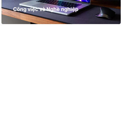
Công việc và Nghề nghiệp