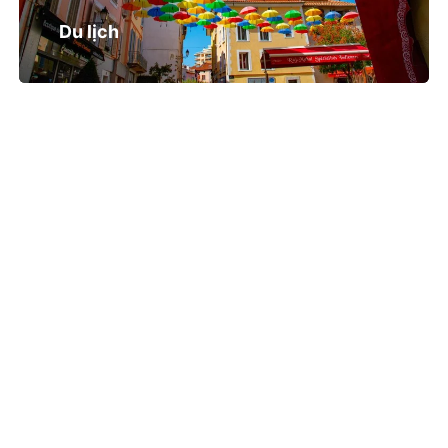
Du lịch