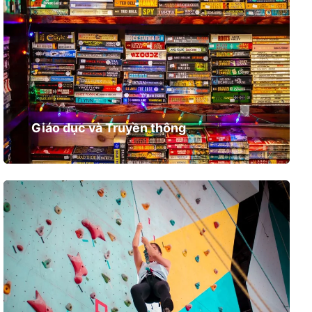
Giáo dục và Truyền thông