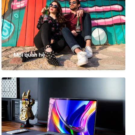
Mối quan hệ