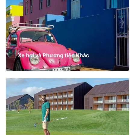
Xe hơi và Phương tiện Khác