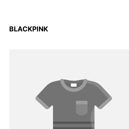
BLACKPINK