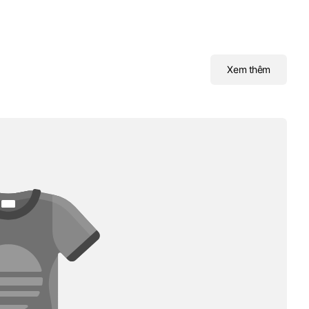
Xem thêm