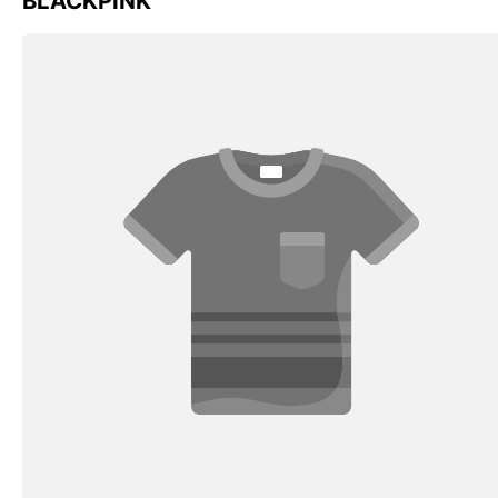
BLACKPINK