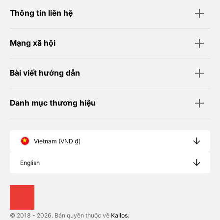
Thông tin liên hệ
Mạng xã hội
Bài viết hướng dẫn
Danh mục thương hiệu
Vietnam (VND ₫)
English
© 2018 - 2026. Bản quyền thuộc về
Kallos
.