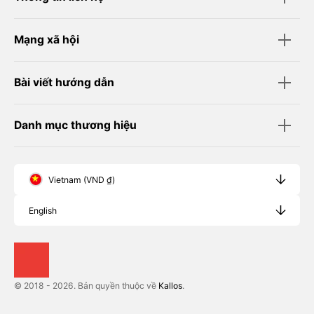
Mạng xã hội
Bài viết hướng dẫn
Danh mục thương hiệu
Vietnam (VND ₫)
English
© 2018 - 2026. Bản quyền thuộc về
Kallos
.