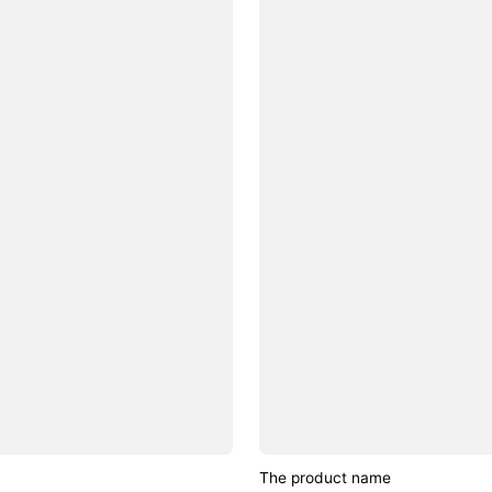
The product name