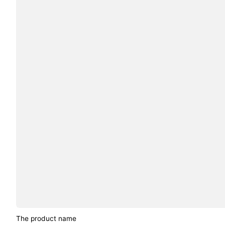
The product name