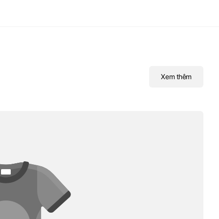
Xem thêm