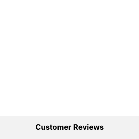
Customer Reviews