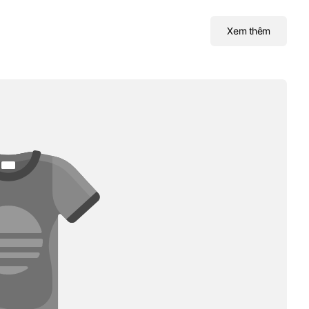
Xem thêm