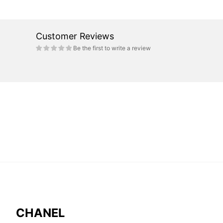
Customer Reviews
Be the first to write a review
CHANEL