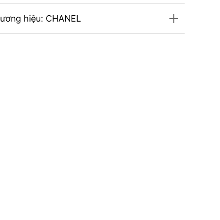
hương hiệu: CHANEL