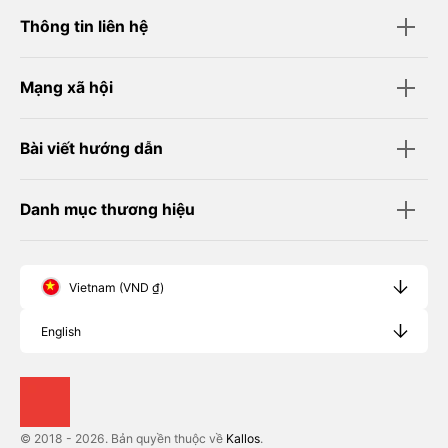
Thông tin liên hệ
Mạng xã hội
Bài viết hướng dẫn
Danh mục thương hiệu
Vietnam (VND ₫)
English
© 2018 - 2026. Bản quyền thuộc về
Kallos
.