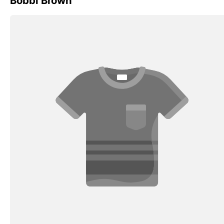
Bobbi Brown