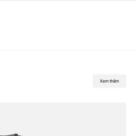
Xem thêm