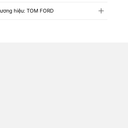
hương hiệu: TOM FORD