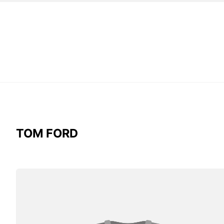
TOM FORD