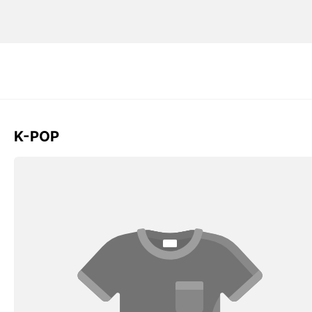
K-POP