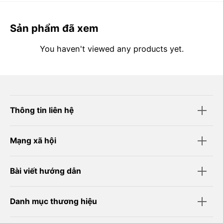
Sản phẩm đã xem
You haven't viewed any products yet.
Thông tin liên hệ
Mạng xã hội
Bài viết hướng dẫn
Danh mục thương hiệu