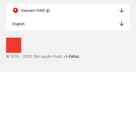
Vietnam (VND ₫)
English
© 2018 - 2026. Bản quyền thuộc về
Kallos
.