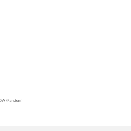
OW (Random)