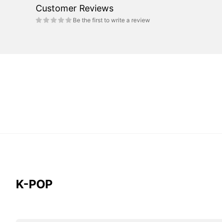
Customer Reviews
Be the first to write a review
K-POP