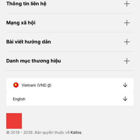
Thông tin liên hệ
Mạng xã hội
Bài viết hướng dẫn
Danh mục thương hiệu
Vietnam (VND ₫)
English
© 2018 - 2026. Bản quyền thuộc về
Kallos
.