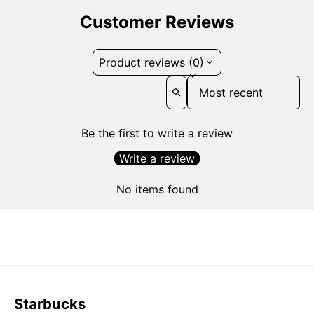
Customer Reviews
Product reviews (0)
Sort reviews by
Be the first to write a review
Write a review
No items found
Starbucks