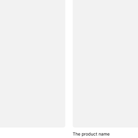
The product name