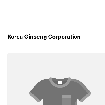
Korea Ginseng Corporation