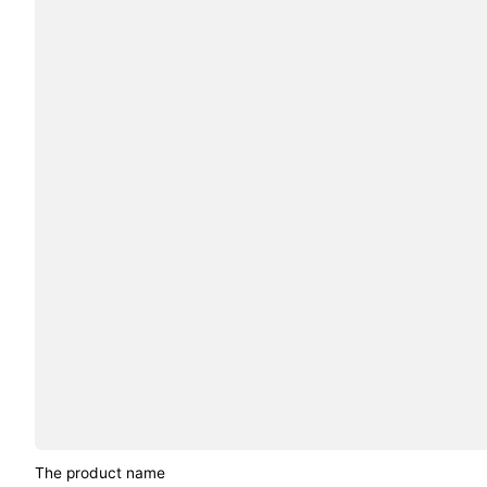
The product name