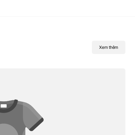
Xem thêm