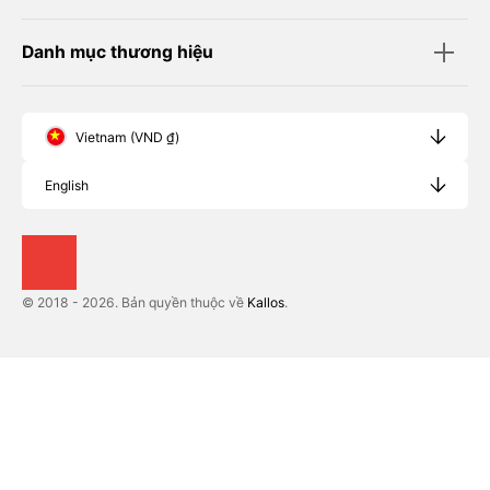
Danh mục thương hiệu
Vietnam (VND ₫)
English
© 2018 - 2026. Bản quyền thuộc về
Kallos
.