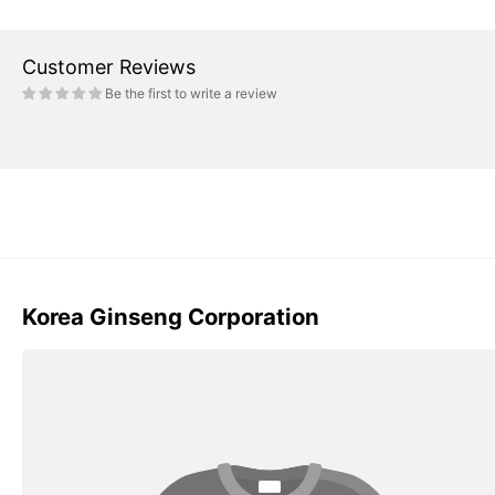
Customer Reviews
Be the first to write a review
Korea Ginseng Corporation