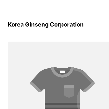
Korea Ginseng Corporation