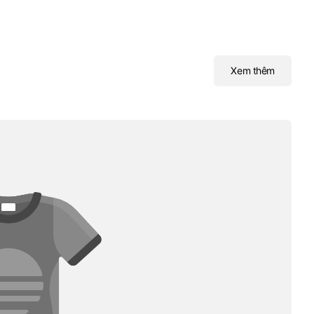
Xem thêm