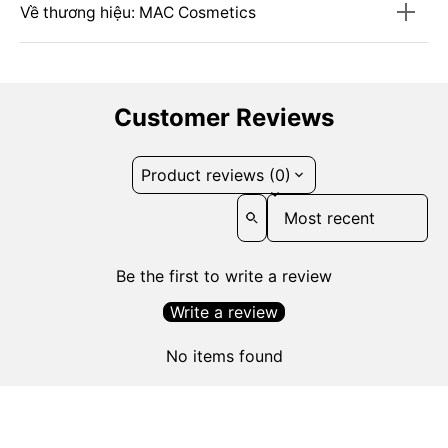
Về thương hiệu: MAC Cosmetics
Customer Reviews
Product reviews (0)
Sort reviews by
Be the first to write a review
Write a review
No items found