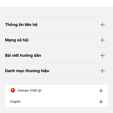
Thông tin liên hệ
Mạng xã hội
Bài viết hướng dẫn
Danh mục thương hiệu
Vietnam (VND ₫)
English