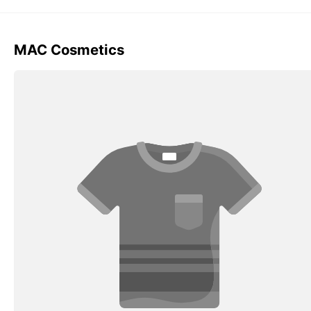
MAC Cosmetics