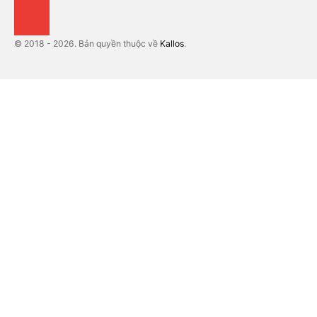
© 2018 - 2026. Bản quyền thuộc về
Kallos
.