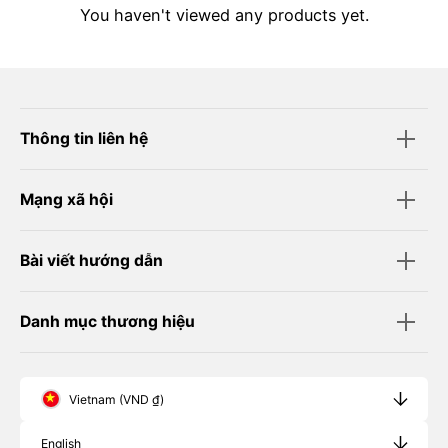
You haven't viewed any products yet.
Thông tin liên hệ
Mạng xã hội
Bài viết hướng dẫn
Danh mục thương hiệu
Vietnam (VND ₫)
English