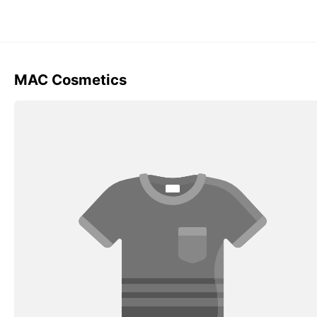
MAC Cosmetics