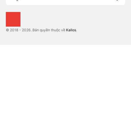
© 2018 - 2026. Bản quyền thuộc về
Kallos
.