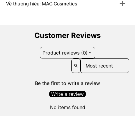
Về thương hiệu: MAC Cosmetics
Customer Reviews
Product reviews (0)
Sort reviews by
Be the first to write a review
Write a review
No items found