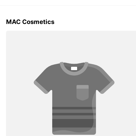
MAC Cosmetics