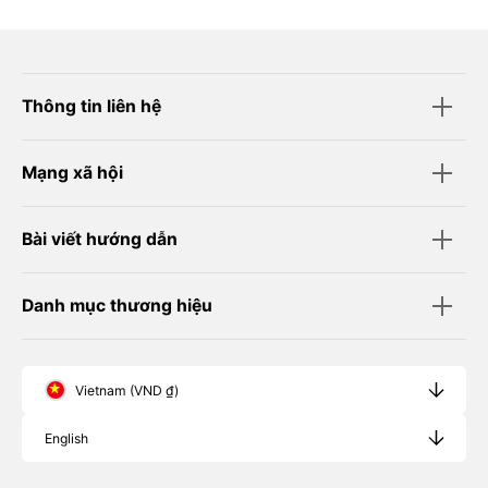
Thông tin liên hệ
Mạng xã hội
Bài viết hướng dẫn
Danh mục thương hiệu
Vietnam (VND ₫)
English