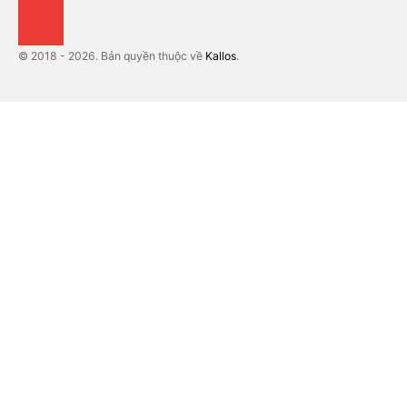
© 2018 - 2026. Bản quyền thuộc về
Kallos
.