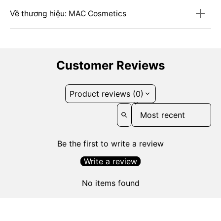
Về thương hiệu: MAC Cosmetics
Customer Reviews
Product reviews (0)
Sort reviews by
Be the first to write a review
Write a review
No items found