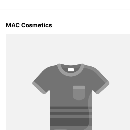
MAC Cosmetics