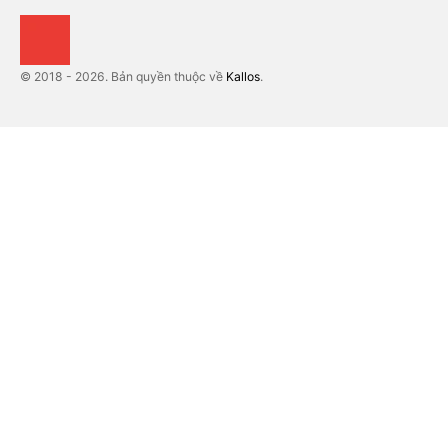
© 2018 - 2026. Bản quyền thuộc về
Kallos
.