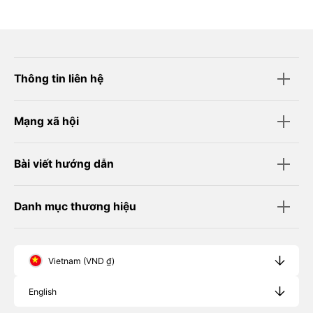
Thông tin liên hệ
Mạng xã hội
Bài viết hướng dẫn
Danh mục thương hiệu
Vietnam (VND ₫)
English