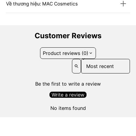
Về thương hiệu: MAC Cosmetics
Customer Reviews
Product reviews (0)
Sort reviews by
Be the first to write a review
Write a review
No items found