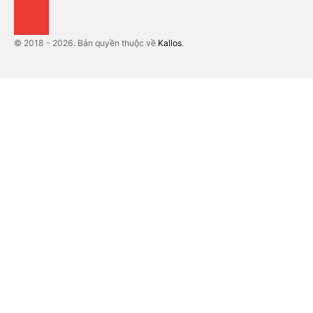
© 2018 - 2026. Bản quyền thuộc về
Kallos
.