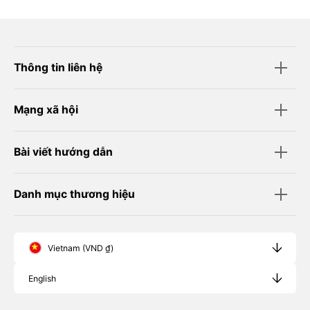
Thông tin liên hệ
Mạng xã hội
Bài viết hướng dẫn
Danh mục thương hiệu
Vietnam (VND ₫)
English