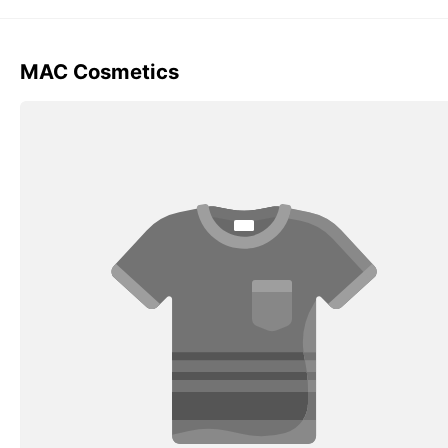
MAC Cosmetics