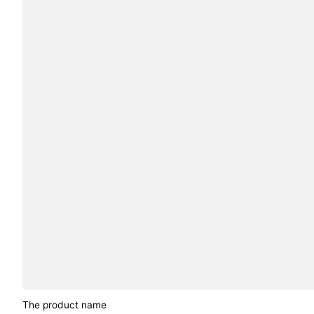
The product name