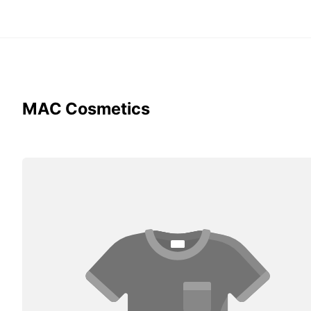
MAC Cosmetics