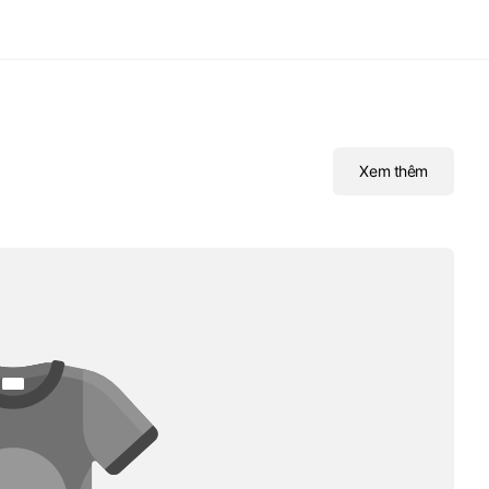
Xem thêm