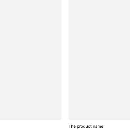
The product name