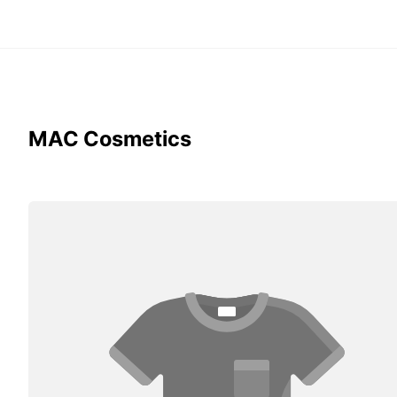
MAC Cosmetics