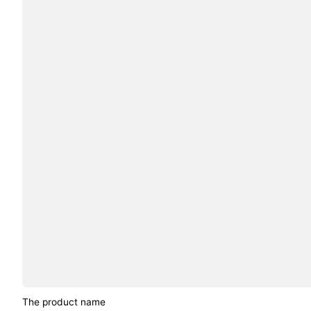
The product name