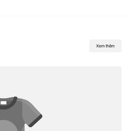
Xem thêm