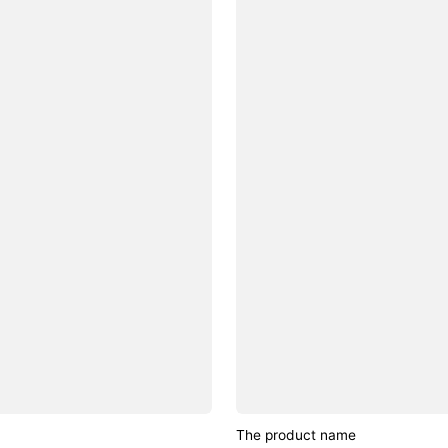
The product name