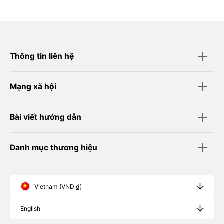
Thông tin liên hệ
Mạng xã hội
Bài viết hướng dẫn
Danh mục thương hiệu
Vietnam (VND ₫)
English