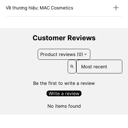
Về thương hiệu: MAC Cosmetics
Customer Reviews
Product reviews (0)
Sort reviews by
Be the first to write a review
Write a review
No items found