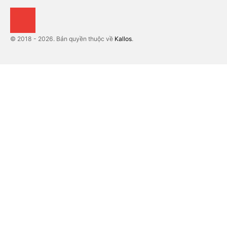
© 2018 - 2026. Bản quyền thuộc về
Kallos
.