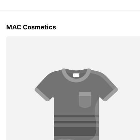
MAC Cosmetics