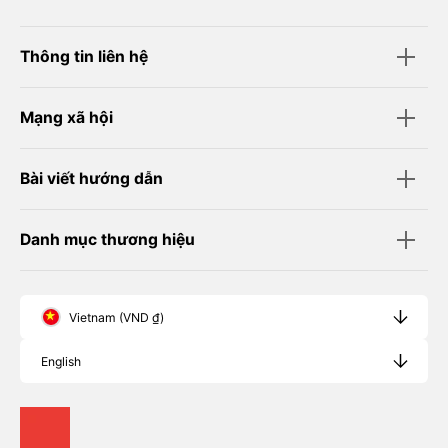
Thông tin liên hệ
Mạng xã hội
Bài viết hướng dẫn
Danh mục thương hiệu
Vietnam (VND ₫)
English