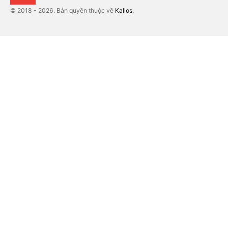
© 2018 - 2026. Bản quyền thuộc về
Kallos
.