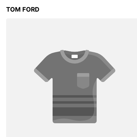
TOM FORD