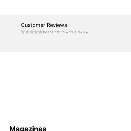
Customer Reviews
Be the first to write a review
Magazines