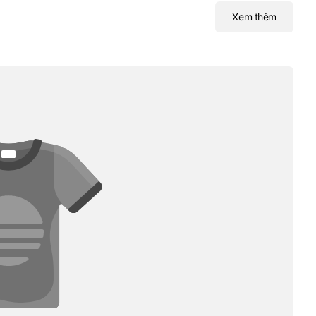
Xem thêm