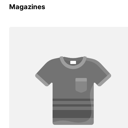
Magazines