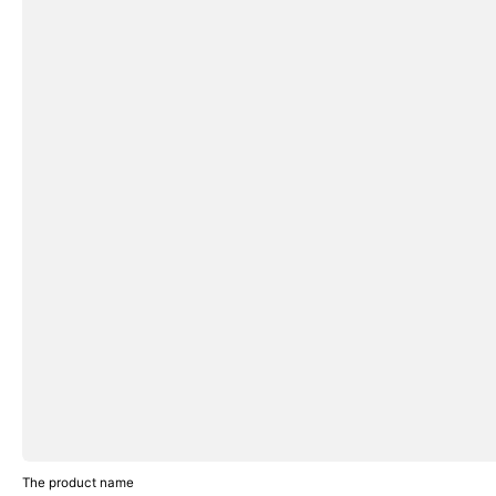
The product name