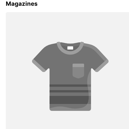
Magazines