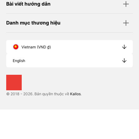
Bài viết hướng dẫn
Danh mục thương hiệu
Vietnam (VND ₫)
English
© 2018 - 2026. Bản quyền thuộc về
Kallos
.