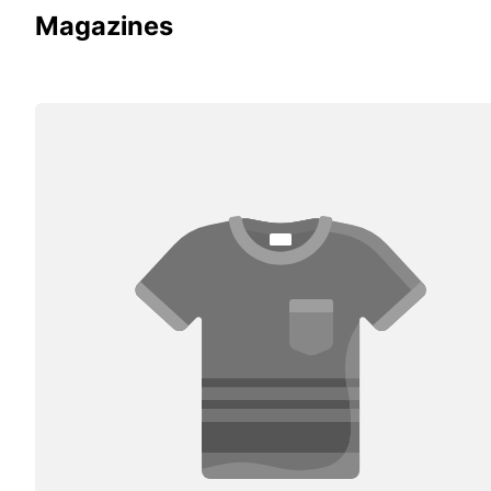
Magazines