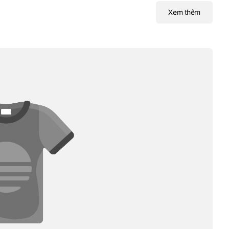
Xem thêm