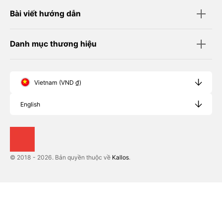
Bài viết hướng dẫn
Danh mục thương hiệu
Vietnam (VND ₫)
English
© 2018 - 2026. Bản quyền thuộc về
Kallos
.