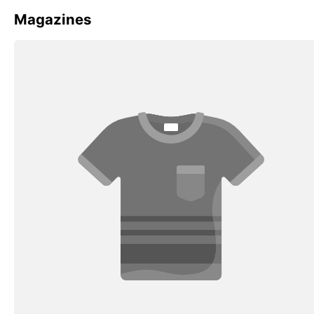
Magazines