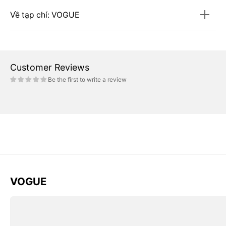
Về tạp chí: VOGUE
Customer Reviews
Be the first to write a review
VOGUE