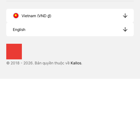
Vietnam (VND ₫)
English
© 2018 - 2026. Bản quyền thuộc về
Kallos
.