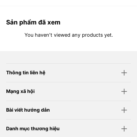
Sản phẩm đã xem
You haven't viewed any products yet.
Thông tin liên hệ
Mạng xã hội
Bài viết hướng dẫn
Danh mục thương hiệu