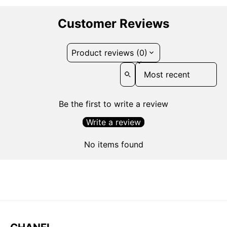
Customer Reviews
Product reviews (0)
Sort reviews by
Be the first to write a review
Write a review
No items found