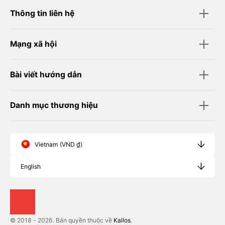
Thông tin liên hệ
Mạng xã hội
Bài viết hướng dẫn
Danh mục thương hiệu
Vietnam (VND ₫)
English
© 2018 - 2026. Bản quyền thuộc về
Kallos
.