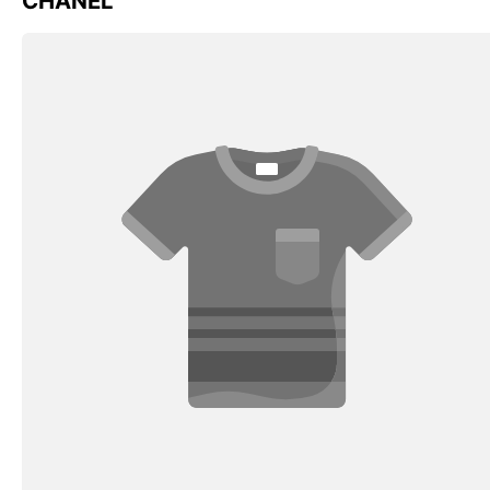
CHANEL