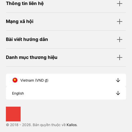
Thông tin liên hệ
Mạng xã hội
Bài viết hướng dẫn
Danh mục thương hiệu
Vietnam (VND ₫)
English
© 2018 - 2026. Bản quyền thuộc về
Kallos
.