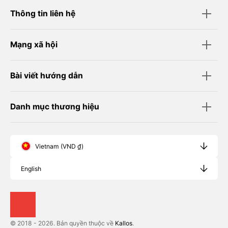
Thông tin liên hệ
Mạng xã hội
Bài viết hướng dẫn
Danh mục thương hiệu
Vietnam (VND ₫)
English
© 2018 - 2026. Bản quyền thuộc về
Kallos
.