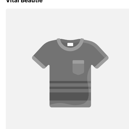
Vital Beautie