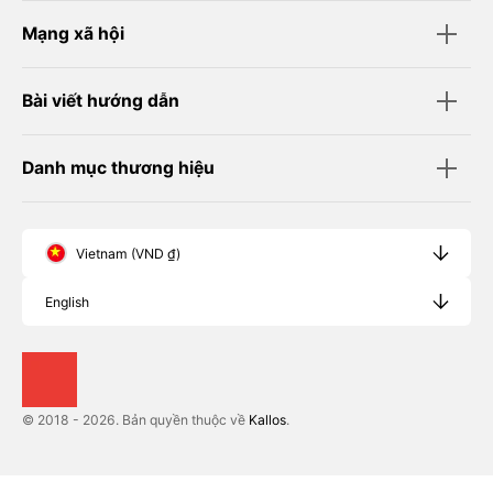
Mạng xã hội
Bài viết hướng dẫn
Danh mục thương hiệu
Vietnam (VND ₫)
English
© 2018 - 2026. Bản quyền thuộc về
Kallos
.