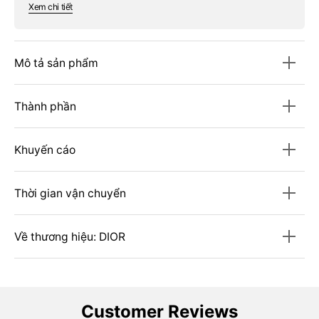
Xem chi tiết
Mô tả sản phẩm
Thành phần
Khuyến cáo
Thời gian vận chuyển
Về thương hiệu: DIOR
Customer Reviews