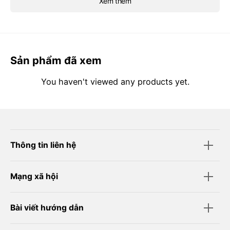
Xem thêm
Sản phẩm đã xem
You haven't viewed any products yet.
Thông tin liên hệ
Mạng xã hội
Bài viết hướng dẫn