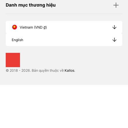
Danh mục thương hiệu
Vietnam (VND ₫)
English
© 2018 - 2026. Bản quyền thuộc về
Kallos
.