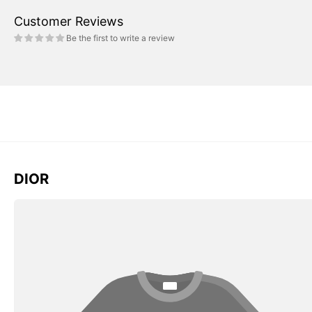
Customer Reviews
Be the first to write a review
DIOR