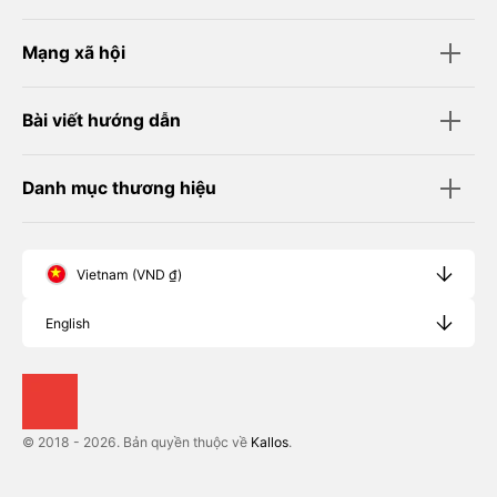
Mạng xã hội
Bài viết hướng dẫn
Danh mục thương hiệu
Vietnam (VND ₫)
English
© 2018 - 2026. Bản quyền thuộc về
Kallos
.