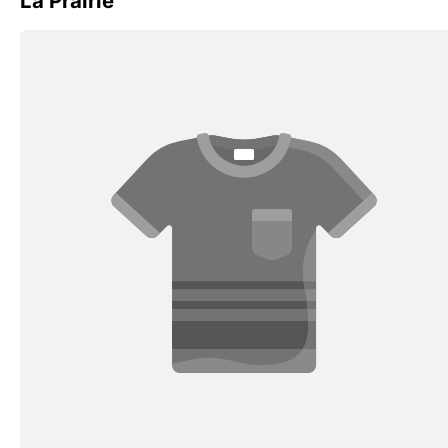
La Prairie