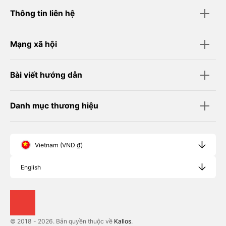
Thông tin liên hệ
Mạng xã hội
Bài viết hướng dẫn
Danh mục thương hiệu
Vietnam (VND ₫)
English
© 2018 - 2026. Bản quyền thuộc về
Kallos
.