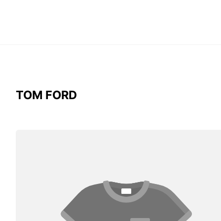
TOM FORD