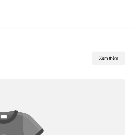
Xem thêm