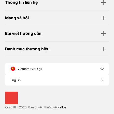
Thông tin liên hệ
Mạng xã hội
Bài viết hướng dẫn
Danh mục thương hiệu
Vietnam (VND ₫)
English
© 2018 - 2026. Bản quyền thuộc về
Kallos
.