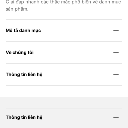
Giải đáp nhanh các thắc mắc phổ biến về danh mục
sản phẩm.
Mô tả danh mục
Về chúng tôi
Thông tin liên hệ
Thông tin liên hệ