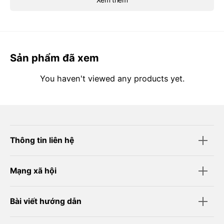
Sản phẩm đã xem
You haven't viewed any products yet.
Thông tin liên hệ
Mạng xã hội
Bài viết hướng dẫn