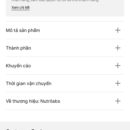
Set
Set
Xem chi tiết
Mô tả sản phẩm
Thành phần
Khuyến cáo
Thời gian vận chuyển
Về thương hiệu: Nutrilabs