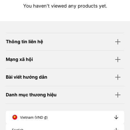
You haven't viewed any products yet.
Thông tin liên hệ
Mạng xã hội
Bài viết hướng dẫn
Danh mục thương hiệu
Vietnam (VND ₫)