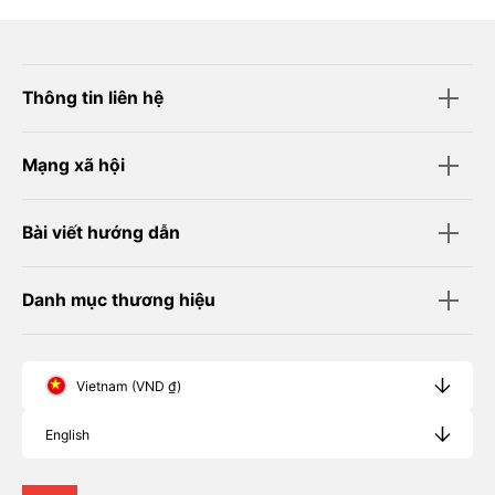
Thông tin liên hệ
Mạng xã hội
Bài viết hướng dẫn
Danh mục thương hiệu
Vietnam (VND ₫)
English